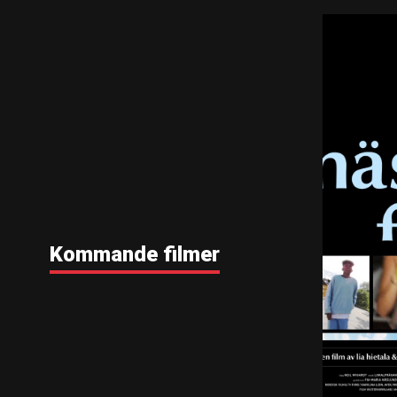
Kommande filmer