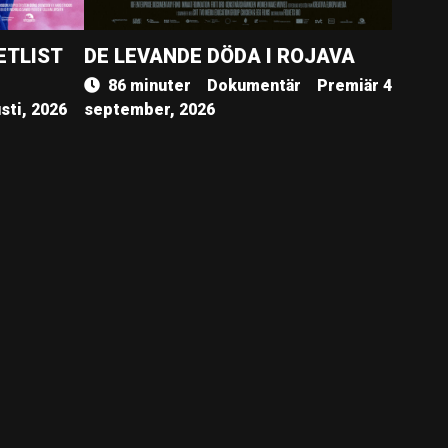
ETLIST
DE LEVANDE DÖDA I ROJAVA
86 minuter
Dokumentär
Premiär 4
sti, 2026
september, 2026