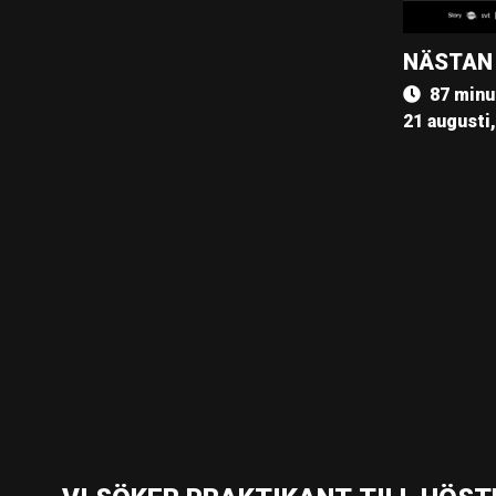
NÄSTAN
87 minu
21 augusti