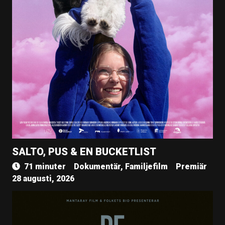
SALTO, PUS & EN BUCKETLIST
71 minuter
Dokumentär, Familjefilm
Premiär
28 augusti, 2026