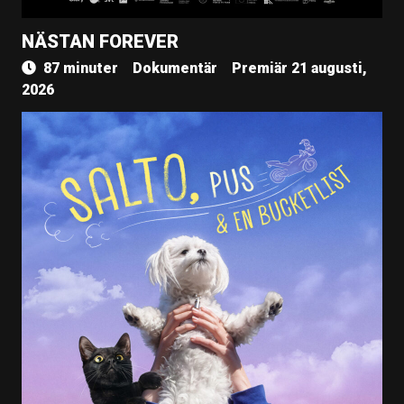
NÄSTAN FOREVER
87 minuter
Dokumentär
Premiär 21 augusti,
2026