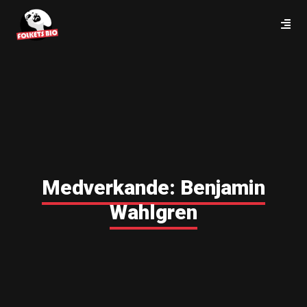
Medverkande:
Benjamin
Wahlgren