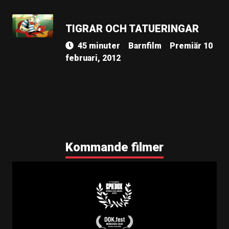
TIGRAR OCH TATUERINGAR
45 minuter
Barnfilm
Premiär 10
februari, 2012
Kommande filmer