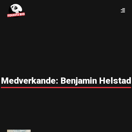
Medverkande:
Benjamin Helstad