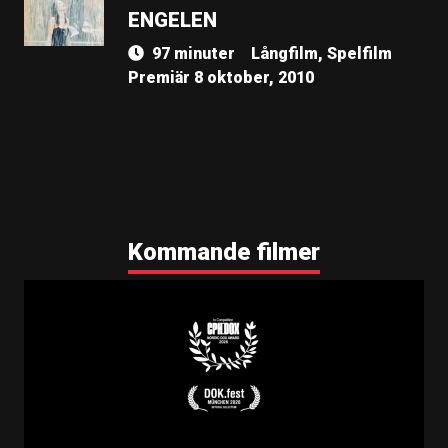
ENGELEN
97 minuter
Långfilm, Spelfilm
Premiär 8 oktober, 2010
Kommande filmer