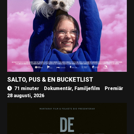
SALTO, PUS & EN BUCKETLIST
71 minuter
Dokumentär, Familjefilm
Premiär
28 augusti, 2026