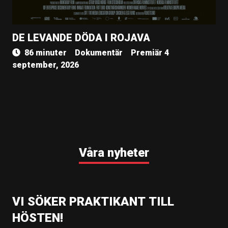
DE LEVANDE DÖDA I ROJAVA
86 minuter
Dokumentär
Premiär 4
september, 2026
Våra nyheter
VI SÖKER PRAKTIKANT TILL
HÖSTEN!