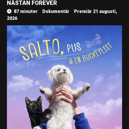
NÄSTAN FOREVER
87 minuter
Dokumentär
Premiär 21 augusti,
2026