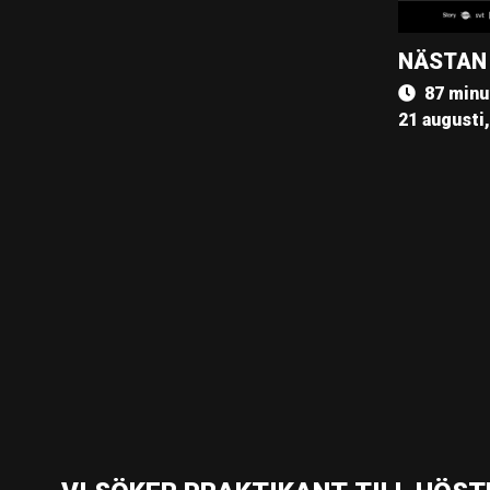
NÄSTAN
87 minu
21 augusti