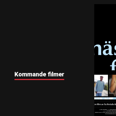
Kommande filmer