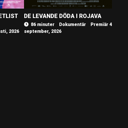
ETLIST
DE LEVANDE DÖDA I ROJAVA
86 minuter
Dokumentär
Premiär 4
sti, 2026
september, 2026