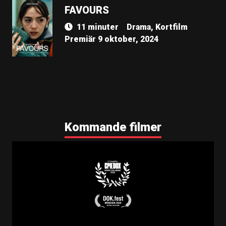
FAVOURS
11 minuter
Drama, Kortfilm
Premiär 9 oktober, 2024
Kommande filmer