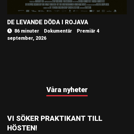
DE LEVANDE DÖDA I ROJAVA
86 minuter
Dokumentär
Premiär 4
september, 2026
Våra nyheter
VI SÖKER PRAKTIKANT TILL
HÖSTEN!