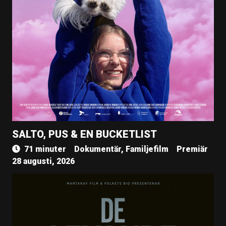
SALTO, PUS & EN BUCKETLIST
71 minuter
Dokumentär, Familjefilm
Premiär
28 augusti, 2026