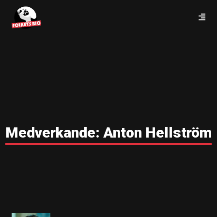
Medverkande:
Anton Hellström