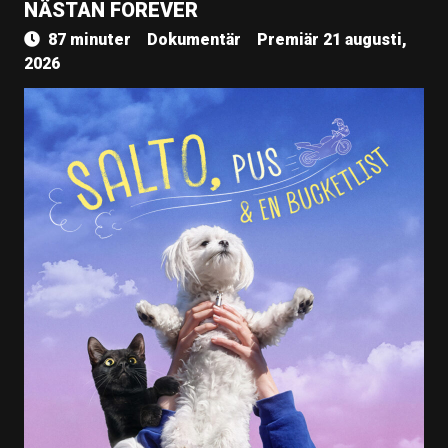
NÄSTAN FOREVER
87 minuter
Dokumentär
Premiär 21 augusti,
2026