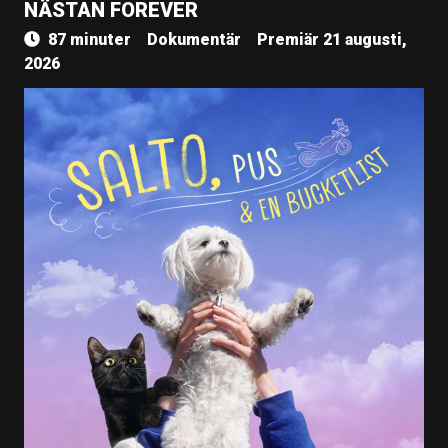
NÄSTAN FOREVER
87 minuter
Dokumentär
Premiär 21 augusti,
2026