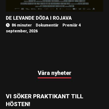
DE LEVANDE DÖDA I ROJAVA
86 minuter
Dokumentär
Premiär 4
september, 2026
Våra nyheter
VI SÖKER PRAKTIKANT TILL
HÖSTEN!