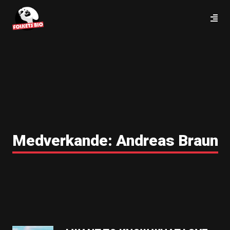
Medverkande:
Andreas Braun