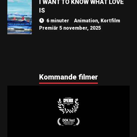
I WANT TO KNOW WHAT LOVE
IS
6 minuter
Animation, Kortfilm
Premiär 5 november, 2025
Kommande filmer