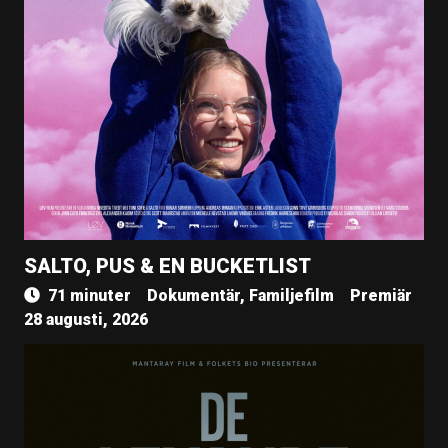
SALTO, PUS & EN BUCKETLIST
71 minuter
Dokumentär, Familjefilm
Premiär
28 augusti, 2026