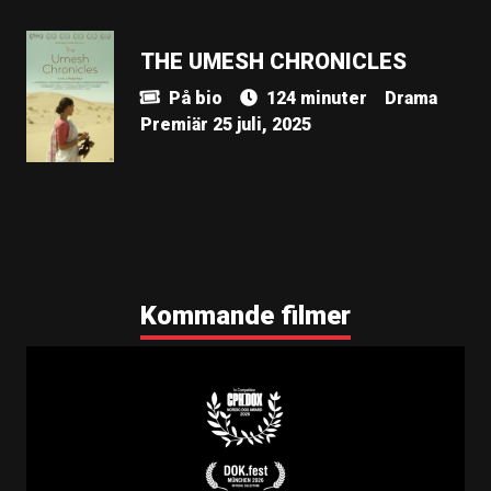
THE UMESH CHRONICLES
På bio
124 minuter
Drama
Premiär 25 juli, 2025
Kommande filmer