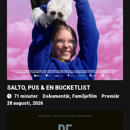
SALTO, PUS & EN BUCKETLIST
71 minuter
Dokumentär, Familjefilm
Premiär
28 augusti, 2026