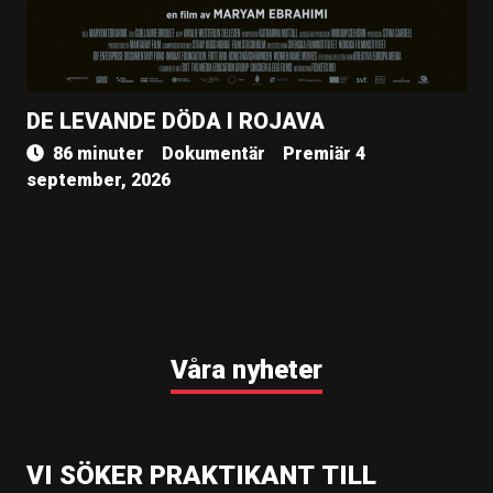
DE LEVANDE DÖDA I ROJAVA
86 minuter
Dokumentär
Premiär 4
september, 2026
Våra nyheter
VI SÖKER PRAKTIKANT TILL