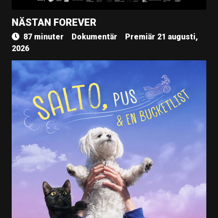
NÄSTAN FOREVER
87 minuter
Dokumentär
Premiär 21 augusti,
2026