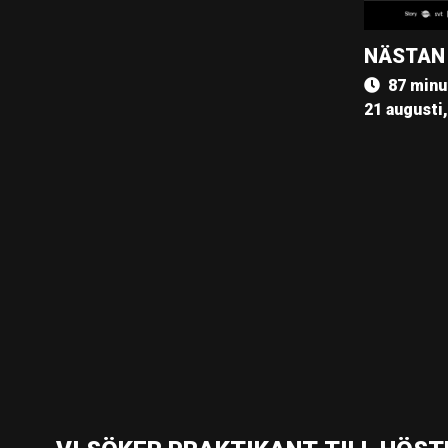
NÄSTAN
87 minu
21 augusti