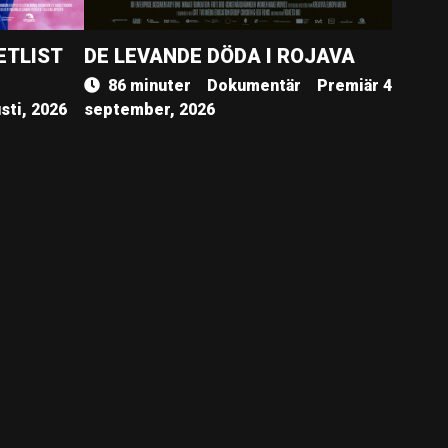
ETLIST
DE LEVANDE DÖDA I ROJAVA
86 minuter
Dokumentär
Premiär 4
sti, 2026
september, 2026