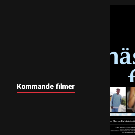
Kommande filmer