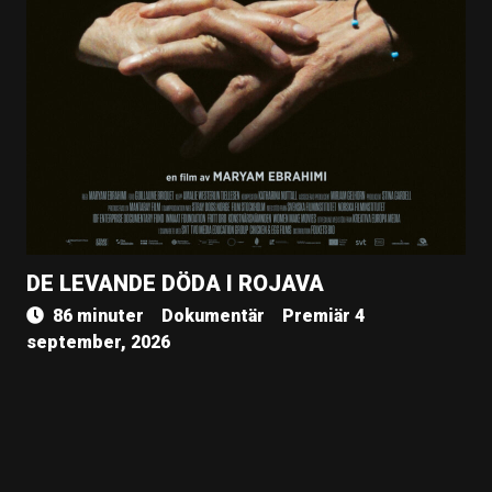
DE LEVANDE DÖDA I ROJAVA
86 minuter
Dokumentär
Premiär 4
september, 2026