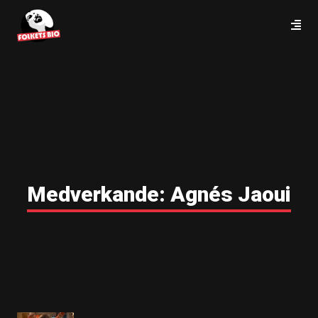
Medverkande:
Agnés Jaoui