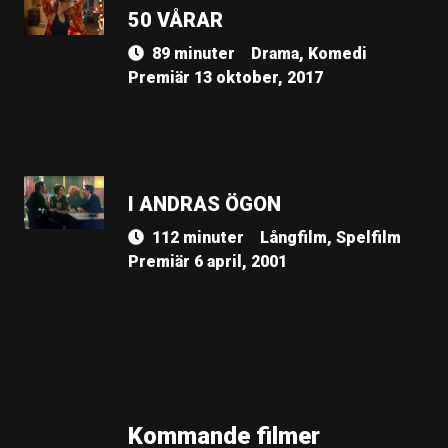
50 VÅRAR
89 minuter
Drama, Komedi
Premiär 13 oktober, 2017
I ANDRAS ÖGON
112 minuter
Långfilm, Spelfilm
Premiär 6 april, 2001
Kommande filmer