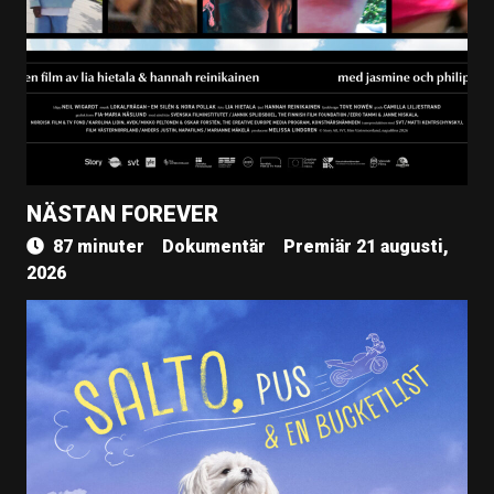
NÄSTAN FOREVER
87 minuter
Dokumentär
Premiär 21 augusti,
2026