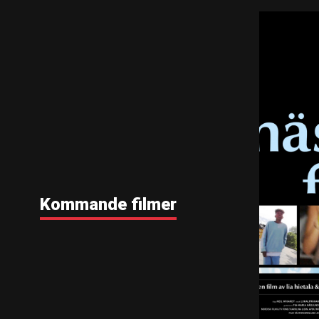
Kommande filmer