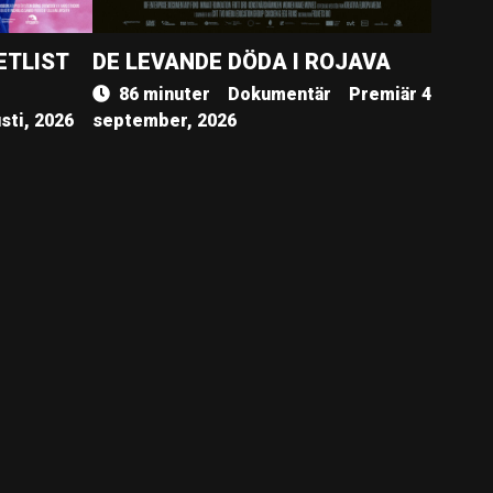
ETLIST
DE LEVANDE DÖDA I ROJAVA
86 minuter
Dokumentär
Premiär 4
sti, 2026
september, 2026