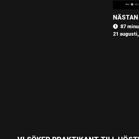
NÄSTAN
87 minu
21 augusti