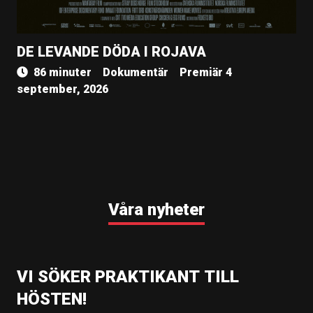
DE LEVANDE DÖDA I ROJAVA
86 minuter
Dokumentär
Premiär 4
september, 2026
Våra nyheter
VI SÖKER PRAKTIKANT TILL
HÖSTEN!