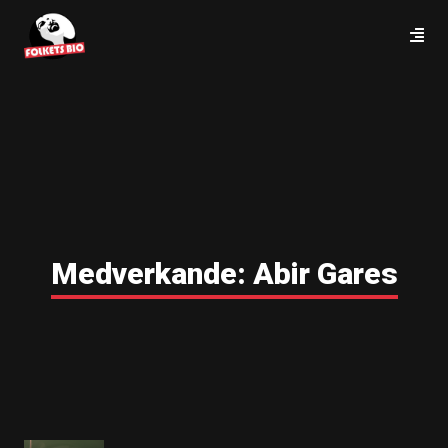
Medverkande:
Abir Gares