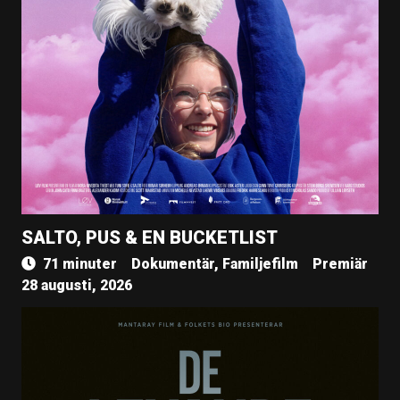
SALTO, PUS & EN BUCKETLIST
71 minuter
Dokumentär, Familjefilm
Premiär
28 augusti, 2026