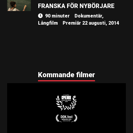
FRANSKA FÖR NYBÖRJARE
90 minuter
Dokumentär,
Långfilm
Premiär 22 augusti, 2014
Kommande filmer