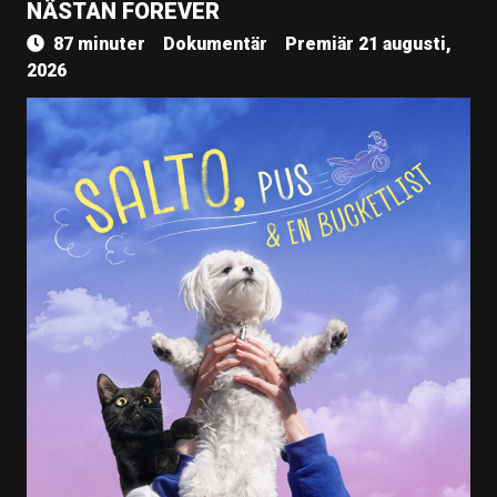
NÄSTAN FOREVER
87 minuter
Dokumentär
Premiär 21 augusti,
2026