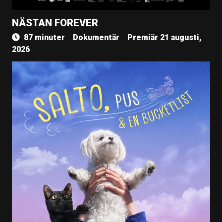
NÄSTAN FOREVER
87 minuter
Dokumentär
Premiär 21 augusti,
2026