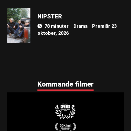
NIPSTER
78 minuter
Drama
Premiär 23
oktober, 2026
Kommande filmer