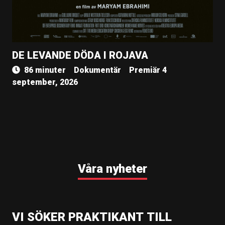
DE LEVANDE DÖDA I ROJAVA
86 minuter
Dokumentär
Premiär 4
september, 2026
Våra nyheter
VI SÖKER PRAKTIKANT TILL