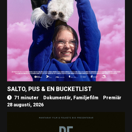
SALTO, PUS & EN BUCKETLIST
71 minuter
Dokumentär, Familjefilm
Premiär
28 augusti, 2026