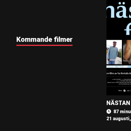
Kommande filmer
NÄSTAN
87 minu
21 augusti