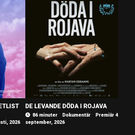
ETLIST
DE LEVANDE DÖDA I ROJAVA
86 minuter
Dokumentär
Premiär 4
sti, 2026
september, 2026