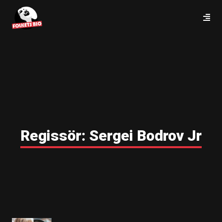
Regissör:
Sergei Bodrov Jr