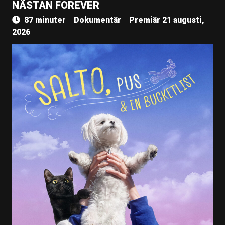
NÄSTAN FOREVER
87 minuter
Dokumentär
Premiär 21 augusti,
2026