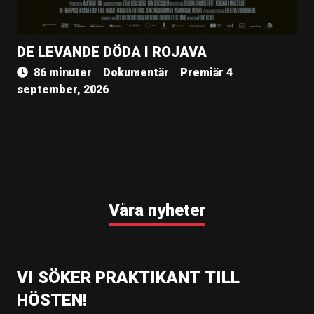
DE LEVANDE DÖDA I ROJAVA
86 minuter
Dokumentär
Premiär 4
september, 2026
Våra nyheter
VI SÖKER PRAKTIKANT TILL
HÖSTEN!