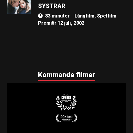
SYSTRAR
83 minuter
Långfilm, Spelfilm
Premiär 12 juli, 2002
Kommande filmer