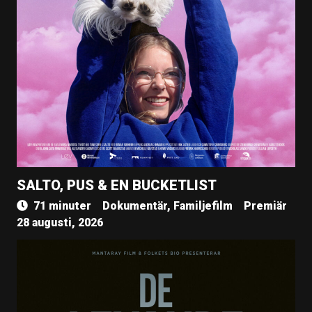
SALTO, PUS & EN BUCKETLIST
71 minuter
Dokumentär, Familjefilm
Premiär
28 augusti, 2026