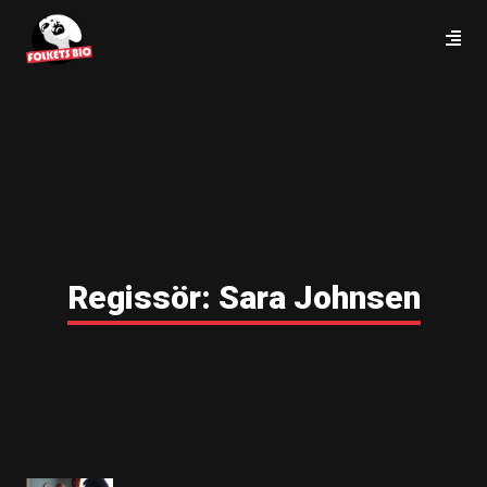
Regissör:
Sara Johnsen