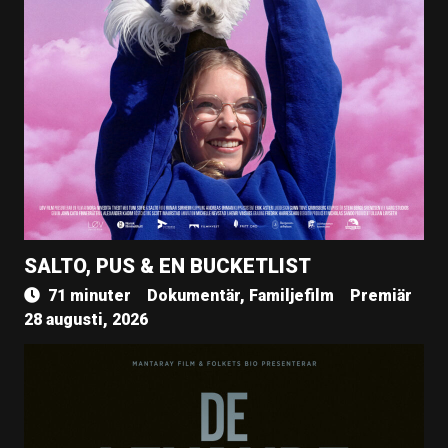
SALTO, PUS & EN BUCKETLIST
71 minuter
Dokumentär, Familjefilm
Premiär
28 augusti, 2026