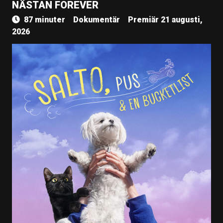
NÄSTAN FOREVER
87 minuter
Dokumentär
Premiär 21 augusti,
2026