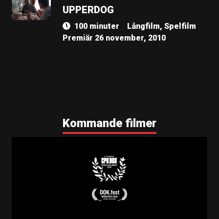
UPPERDOG
100 minuter
Långfilm, Spelfilm
Premiär 26 november, 2010
Kommande filmer