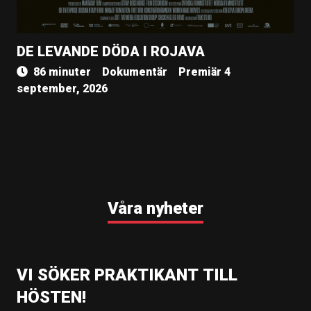
DE LEVANDE DÖDA I ROJAVA
86 minuter
Dokumentär
Premiär 4
september, 2026
Våra nyheter
VI SÖKER PRAKTIKANT TILL
HÖSTEN!