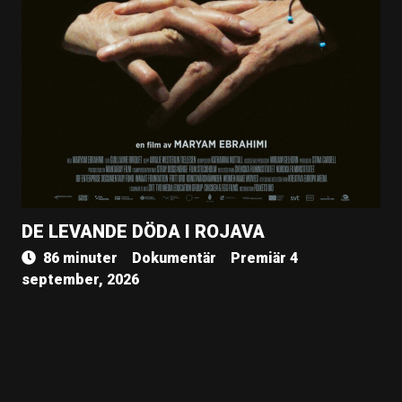
DE LEVANDE DÖDA I ROJAVA
86 minuter
Dokumentär
Premiär 4
september, 2026