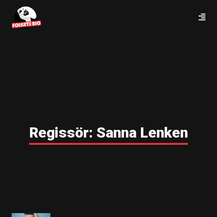
Regissör:
Sanna Lenken