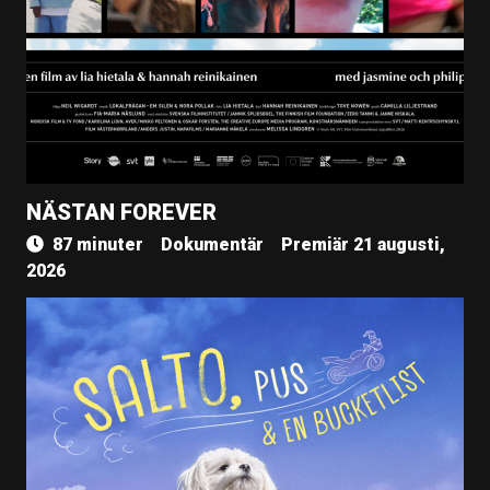
NÄSTAN FOREVER
87 minuter
Dokumentär
Premiär 21 augusti,
2026