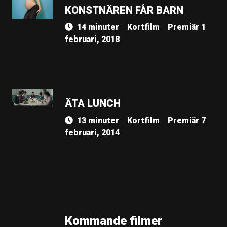
KONSTNÄREN FÅR BARN
14 minuter
Kortfilm
Premiär 1
februari, 2018
ÄTA LUNCH
13 minuter
Kortfilm
Premiär 7
februari, 2014
Kommande filmer