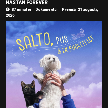
NÄSTAN FOREVER
87 minuter
Dokumentär
Premiär 21 augusti,
2026