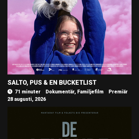
SALTO, PUS & EN BUCKETLIST
71 minuter
Dokumentär, Familjefilm
Premiär
28 augusti, 2026