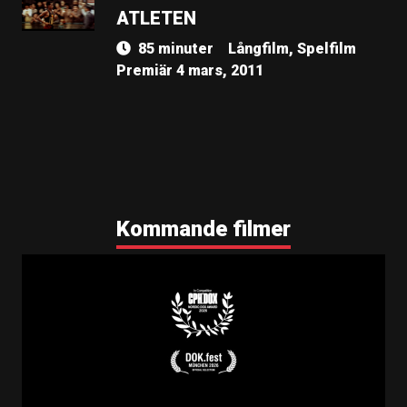
ATLETEN
85 minuter
Långfilm, Spelfilm
Premiär 4 mars, 2011
Kommande filmer