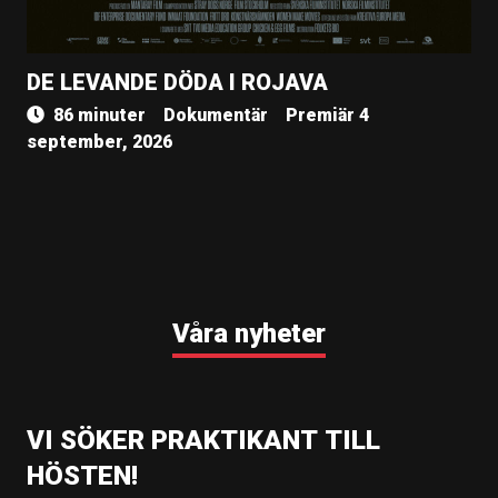
DE LEVANDE DÖDA I ROJAVA
86 minuter
Dokumentär
Premiär 4
september, 2026
Våra nyheter
VI SÖKER PRAKTIKANT TILL
HÖSTEN!