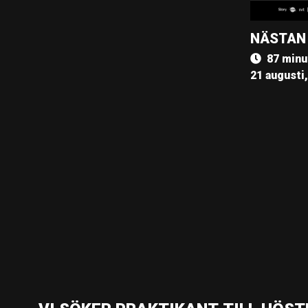
NÄSTAN
87 minu
21 augusti