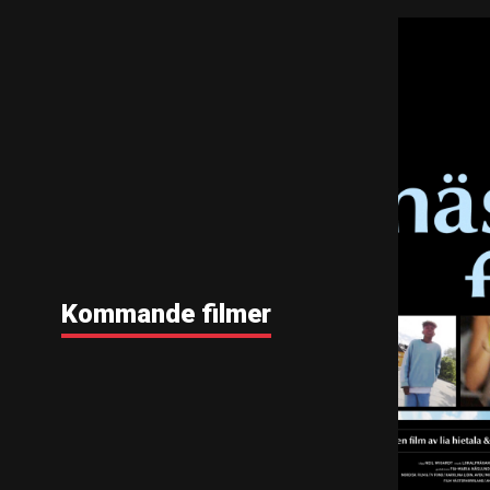
Kommande filmer