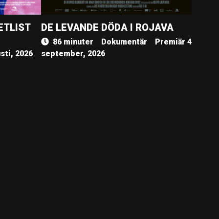
ETLIST
DE LEVANDE DÖDA I ROJAVA
86 minuter
Dokumentär
Premiär 4
sti, 2026
september, 2026