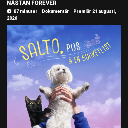
NÄSTAN FOREVER
87 minuter
Dokumentär
Premiär 21 augusti,
2026