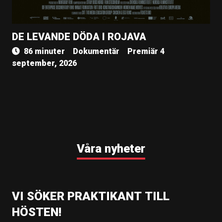
DE LEVANDE DÖDA I ROJAVA
86 minuter
Dokumentär
Premiär 4
september, 2026
Våra nyheter
VI SÖKER PRAKTIKANT TILL
HÖSTEN!