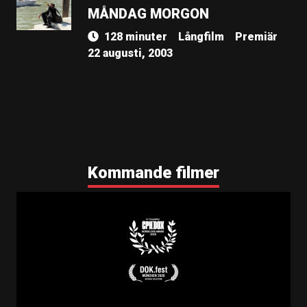
MÅNDAG MORGON
128 minuter
Långfilm
Premiär
22 augusti, 2003
Kommande filmer