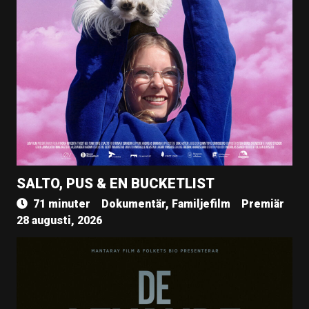
SALTO, PUS & EN BUCKETLIST
71 minuter
Dokumentär, Familjefilm
Premiär
28 augusti, 2026