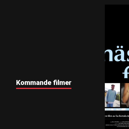
Kommande filmer