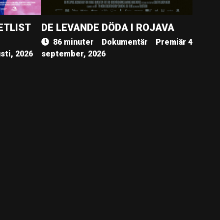
ETLIST
DE LEVANDE DÖDA I ROJAVA
86 minuter
Dokumentär
Premiär 4
sti, 2026
september, 2026