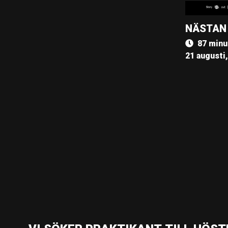
NÄSTAN
87 minu
21 augusti