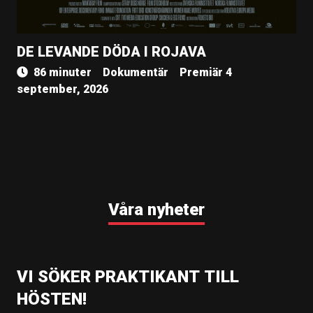
DE LEVANDE DÖDA I ROJAVA
86 minuter
Dokumentär
Premiär 4
september, 2026
Våra nyheter
VI SÖKER PRAKTIKANT TILL
HÖSTEN!