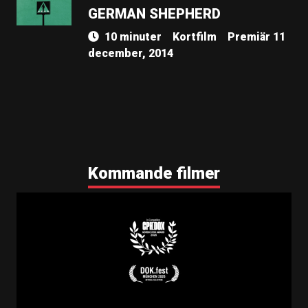
GERMAN SHEPHERD
10 minuter
Kortfilm
Premiär 11
december, 2014
Kommande filmer