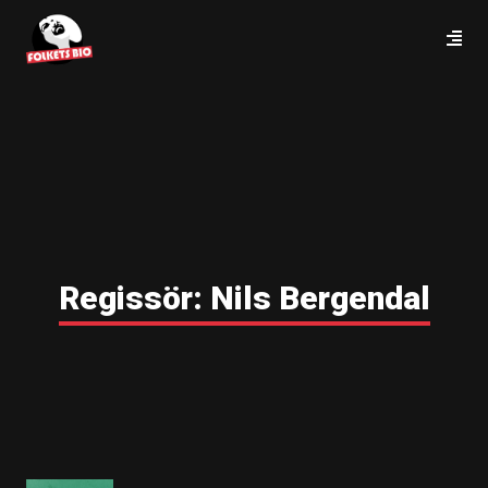
Regissör:
Nils Bergendal