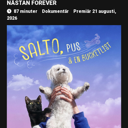
NÄSTAN FOREVER
87 minuter
Dokumentär
Premiär 21 augusti,
2026