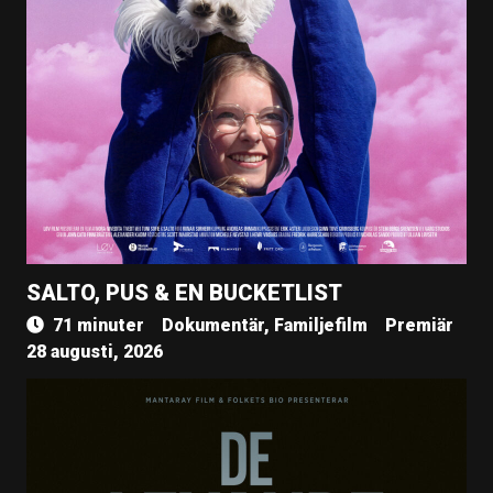
SALTO, PUS & EN BUCKETLIST
71 minuter
Dokumentär, Familjefilm
Premiär
28 augusti, 2026