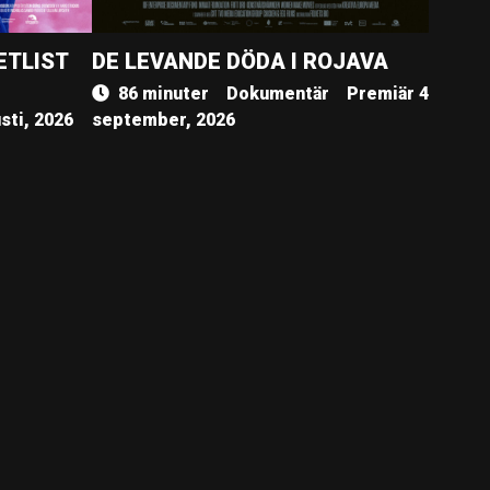
ETLIST
DE LEVANDE DÖDA I ROJAVA
86 minuter
Dokumentär
Premiär 4
sti, 2026
september, 2026