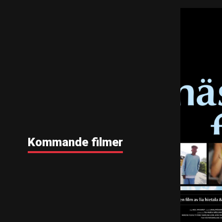
Kommande filmer