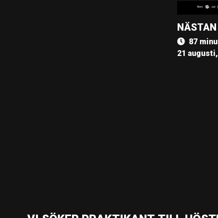
NÄSTAN
87 minu
21 augusti