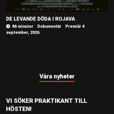
DE LEVANDE DÖDA I ROJAVA
86 minuter
Dokumentär
Premiär 4
september, 2026
Våra nyheter
VI SÖKER PRAKTIKANT TILL
HÖSTEN!