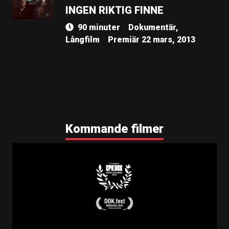
INGEN RIKTIG FINNE
90 minuter
Dokumentär,
Långfilm
Premiär 22 mars, 2013
Kommande filmer