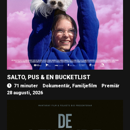
SALTO, PUS & EN BUCKETLIST
71 minuter
Dokumentär, Familjefilm
Premiär
28 augusti, 2026