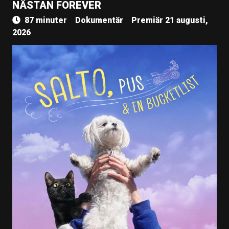
NÄSTAN FOREVER
87 minuter
Dokumentär
Premiär 21 augusti,
2026