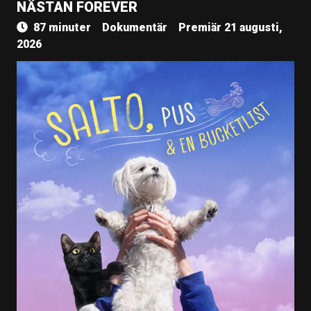
NÄSTAN FOREVER
87 minuter
Dokumentär
Premiär 21 augusti,
2026