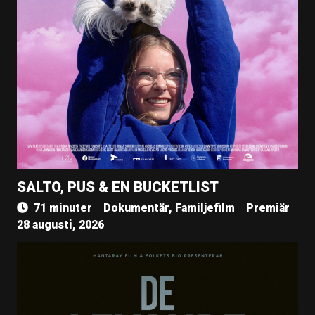
SALTO, PUS & EN BUCKETLIST
71 minuter
Dokumentär, Familjefilm
Premiär
28 augusti, 2026