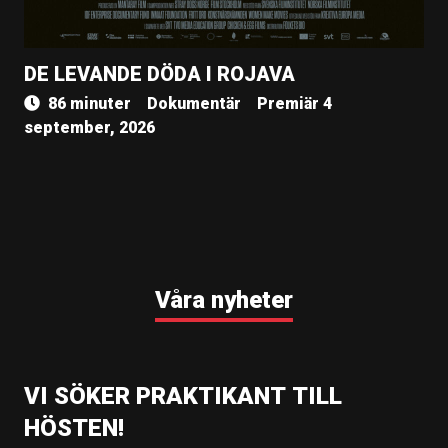
DE LEVANDE DÖDA I ROJAVA
86 minuter
Dokumentär
Premiär 4
september, 2026
Våra nyheter
VI SÖKER PRAKTIKANT TILL
HÖSTEN!