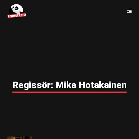
Regissör:
Mika Hotakainen