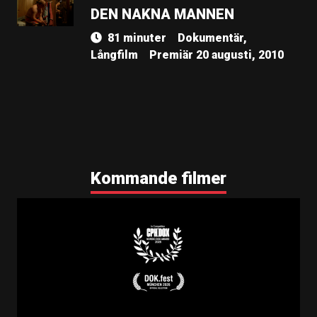
DEN NAKNA MANNEN
81 minuter
Dokumentär,
Långfilm
Premiär 20 augusti, 2010
Kommande filmer