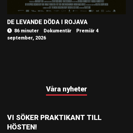
DE LEVANDE DÖDA I ROJAVA
86 minuter
Dokumentär
Premiär 4
september, 2026
Våra nyheter
VI SÖKER PRAKTIKANT TILL
HÖSTEN!