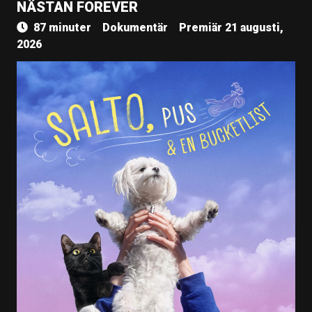
NÄSTAN FOREVER
87 minuter
Dokumentär
Premiär 21 augusti,
2026