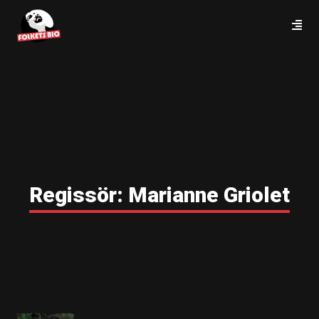
Regissör:
Marianne Griolet