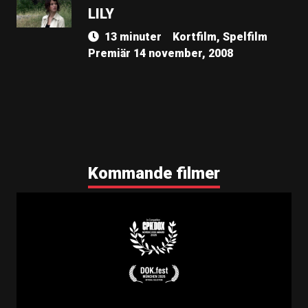
LILY
13 minuter
Kortfilm, Spelfilm
Premiär 14 november, 2008
Kommande filmer