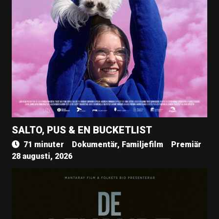
SALTO, PUS & EN BUCKETLIST
71 minuter
Dokumentär, Familjefilm
Premiär
28 augusti, 2026