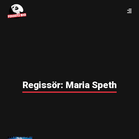
Regissör:
Maria Speth