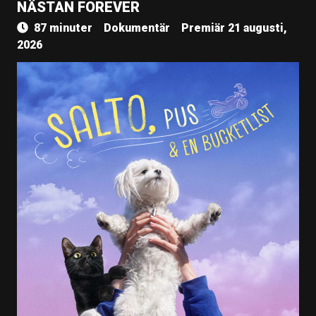
NÄSTAN FOREVER
87 minuter
Dokumentär
Premiär 21 augusti,
2026