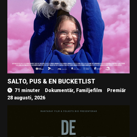
SALTO, PUS & EN BUCKETLIST
71 minuter
Dokumentär, Familjefilm
Premiär
28 augusti, 2026