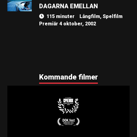
DAGARNA EMELLAN
115 minuter
Långfilm, Spelfilm
Premiär 4 oktober, 2002
Kommande filmer