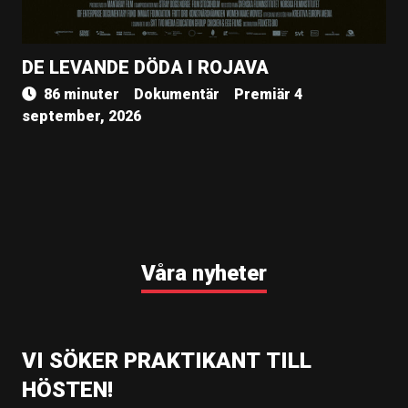
DE LEVANDE DÖDA I ROJAVA
86 minuter
Dokumentär
Premiär 4
september, 2026
Våra nyheter
VI SÖKER PRAKTIKANT TILL
HÖSTEN!