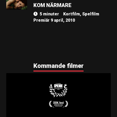
KOM NÄRMARE
5 minuter
Kortfilm, Spelfilm
Premiär 9 april, 2010
Kommande filmer