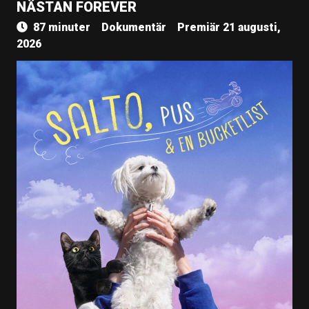
NÄSTAN FOREVER
87 minuter
Dokumentär
Premiär 21 augusti,
2026