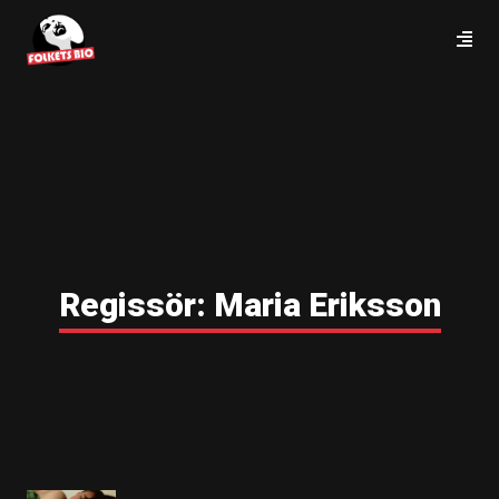
Regissör:
Maria Eriksson