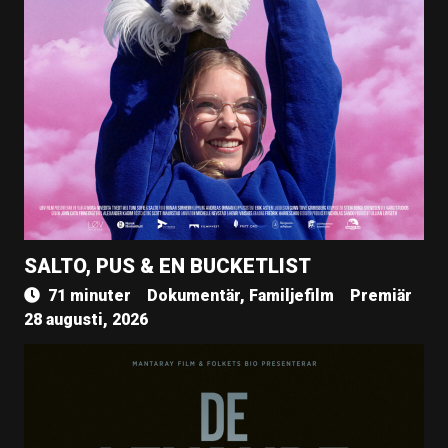
SALTO, PUS & EN BUCKETLIST
71 minuter
Dokumentär, Familjefilm
Premiär
28 augusti, 2026