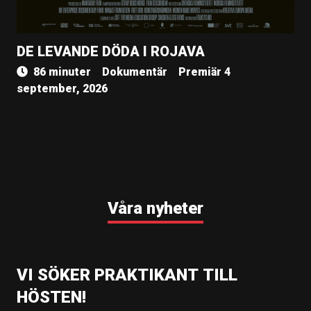
DE LEVANDE DÖDA I ROJAVA
86 minuter
Dokumentär
Premiär 4
september, 2026
Våra nyheter
VI SÖKER PRAKTIKANT TILL
HÖSTEN!