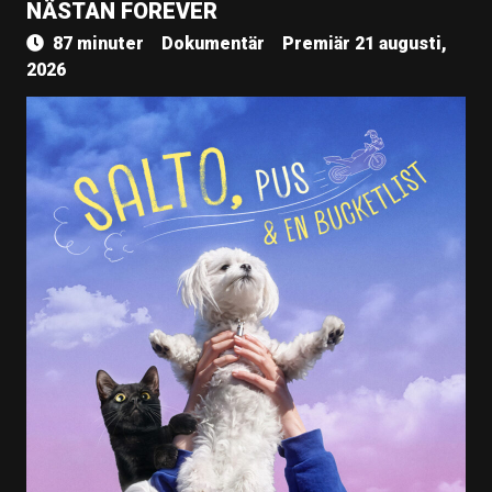
NÄSTAN FOREVER
87 minuter
Dokumentär
Premiär 21 augusti,
2026