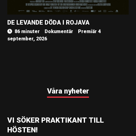
DE LEVANDE DÖDA I ROJAVA
86 minuter
Dokumentär
Premiär 4
september, 2026
Våra nyheter
VI SÖKER PRAKTIKANT TILL
HÖSTEN!