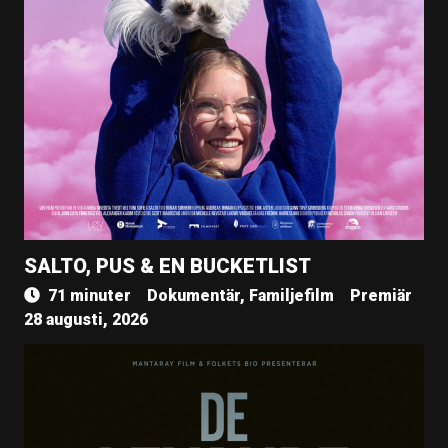
SALTO, PUS & EN BUCKETLIST
71 minuter
Dokumentär, Familjefilm
Premiär
28 augusti, 2026