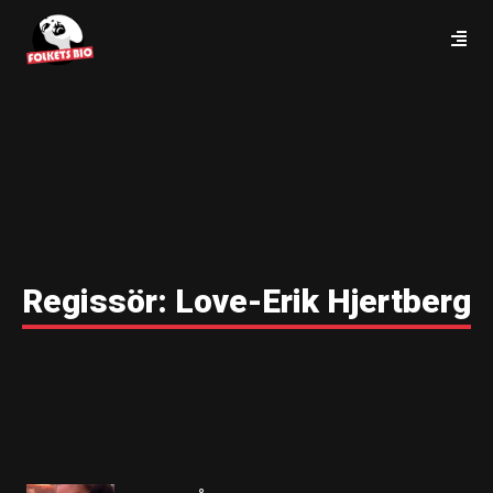
Regissör:
Love-Erik Hjertberg