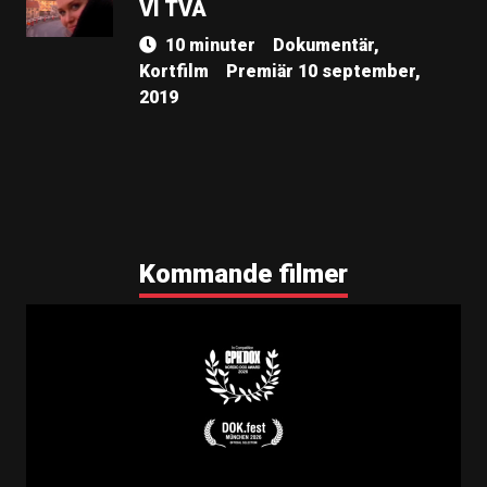
VI TVÅ
10 minuter
Dokumentär,
Kortfilm
Premiär 10 september,
2019
Kommande filmer