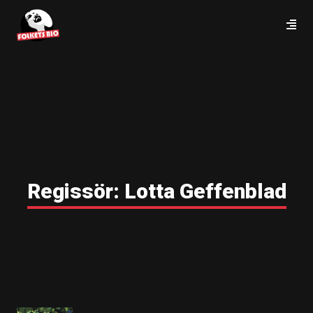
Regissör:
Lotta Geffenblad