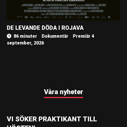
DE LEVANDE DÖDA I ROJAVA
86 minuter
Dokumentär
Premiär 4
september, 2026
Våra nyheter
VI SÖKER PRAKTIKANT TILL