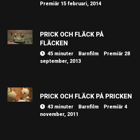
Premiär 15 februari, 2014
PRICK OCH FLÄCK PÅ
FLÄCKEN
45 minuter
Barnfilm
Premiär 28
september, 2013
PRICK OCH FLÄCK PÅ PRICKEN
43 minuter
Barnfilm
Premiär 4
november, 2011