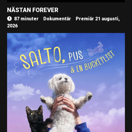
NÄSTAN FOREVER
87 minuter
Dokumentär
Premiär 21 augusti,
2026