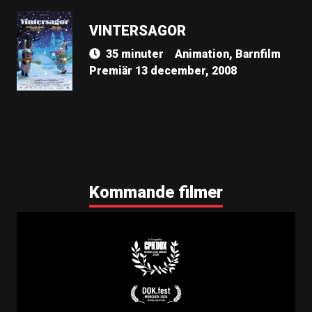
VINTERSAGOR
35 minuter
Animation, Barnfilm
Premiär 13 december, 2008
Kommande filmer