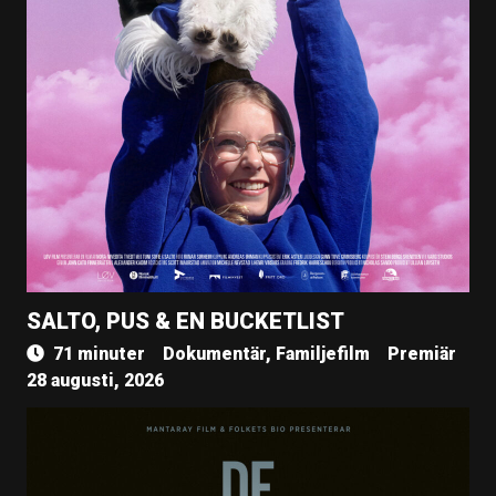
SALTO, PUS & EN BUCKETLIST
71 minuter
Dokumentär, Familjefilm
Premiär
28 augusti, 2026