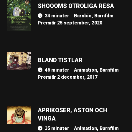
SHOOOMS OTROLIGA RESA
34 minuter
Barnbio, Barnfilm
Premiär 25 september, 2020
BLAND TISTLAR
46 minuter
Animation, Barnfilm
Premiär 2 december, 2017
APRIKOSER, ASTON OCH
VINGA
35 minuter
Animation, Barnfilm