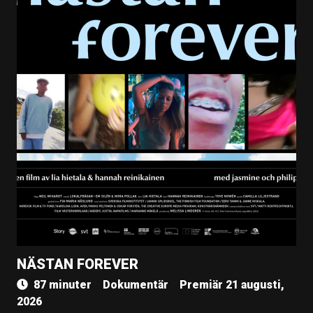
NÄSTAN FOREVER
87 minuter
Dokumentär
Premiär 21 augusti,
2026