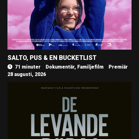
SALTO, PUS & EN BUCKETLIST
71 minuter
Dokumentär, Familjefilm
Premiär
28 augusti, 2026