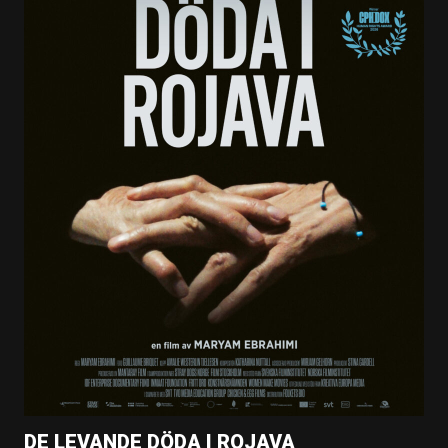
DE LEVANDE DÖDA I ROJAVA