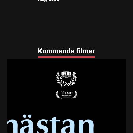
Kommande filmer