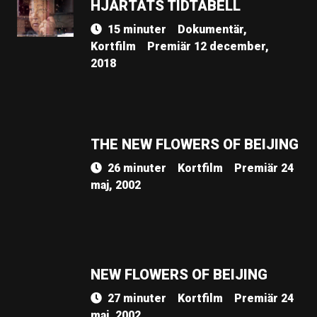
HJÄRTATS TIDTABELL
15 minuter
Dokumentär,
Kortfilm
Premiär 12 december,
2018
THE NEW FLOWERS OF BEIJING
26 minuter
Kortfilm
Premiär 24
maj, 2002
NEW FLOWERS OF BEIJING
27 minuter
Kortfilm
Premiär 24
maj, 2002