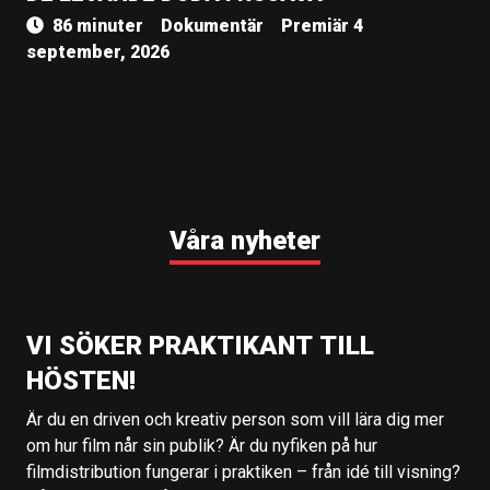
86 minuter
Dokumentär
Premiär 4
september, 2026
Våra nyheter
VI SÖKER PRAKTIKANT TILL
HÖSTEN!
Är du en driven och kreativ person som vill lära dig mer
om hur film når sin publik? Är du nyfiken på hur
filmdistribution fungerar i praktiken – från idé till visning?