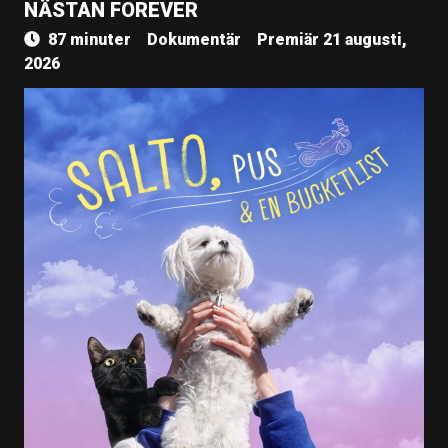
NÄSTAN FOREVER
87 minuter
Dokumentär
Premiär 21 augusti,
2026