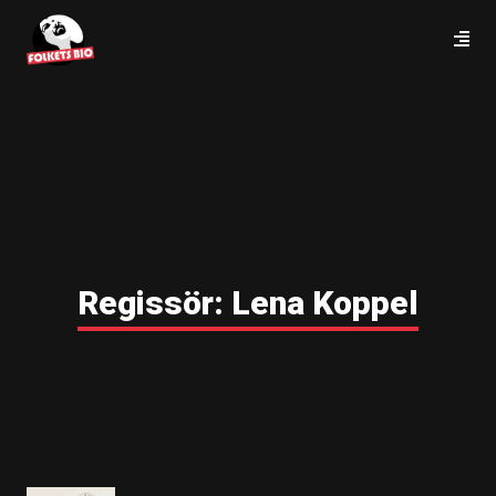
Regissör:
Lena Koppel