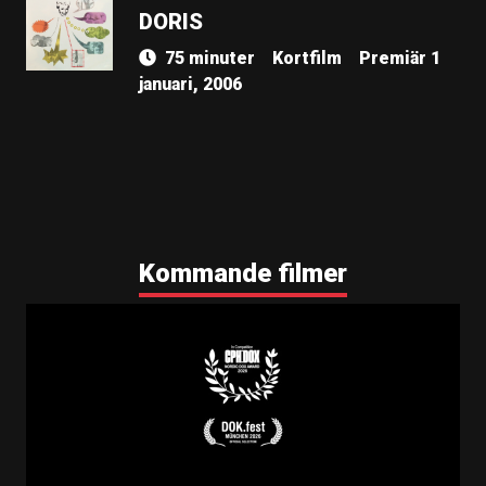
DORIS
75 minuter
Kortfilm
Premiär 1
januari, 2006
Kommande filmer