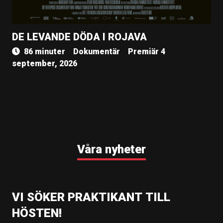
DE LEVANDE DÖDA I ROJAVA
86 minuter
Dokumentär
Premiär 4
september, 2026
Våra nyheter
VI SÖKER PRAKTIKANT TILL
HÖSTEN!