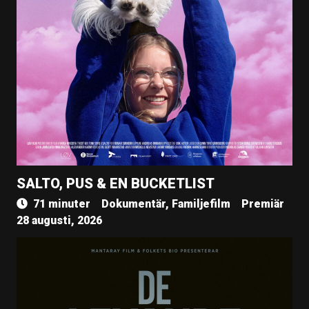
SALTO, PUS & EN BUCKETLIST
71 minuter
Dokumentär, Familjefilm
Premiär
28 augusti, 2026