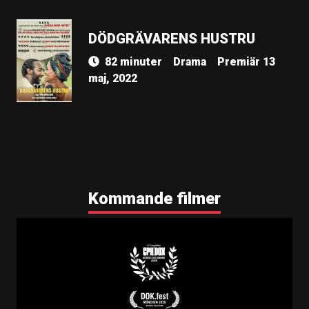
DÖDGRÄVARENS HUSTRU
82 minuter
Drama
Premiär 13
maj, 2022
Kommande filmer