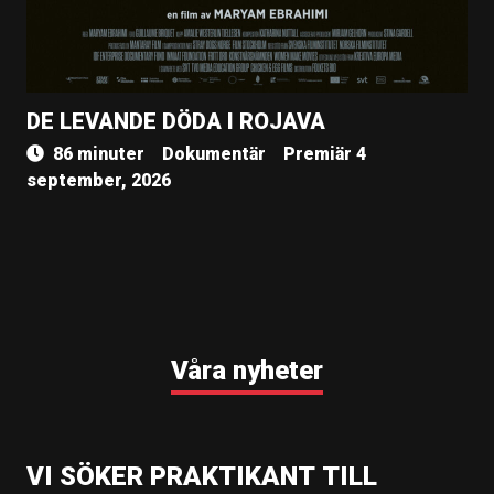
DE LEVANDE DÖDA I ROJAVA
86 minuter
Dokumentär
Premiär 4
september, 2026
Våra nyheter
VI SÖKER PRAKTIKANT TILL