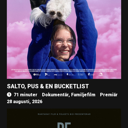
SALTO, PUS & EN BUCKETLIST
71 minuter
Dokumentär, Familjefilm
Premiär
28 augusti, 2026