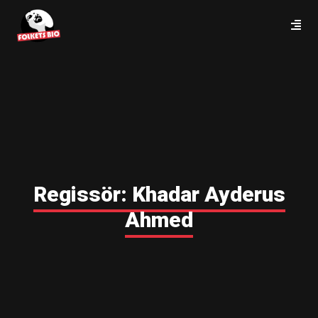
Regissör:
Khadar Ayderus
Ahmed