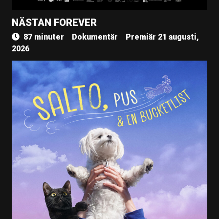
NÄSTAN FOREVER
87 minuter
Dokumentär
Premiär 21 augusti,
2026