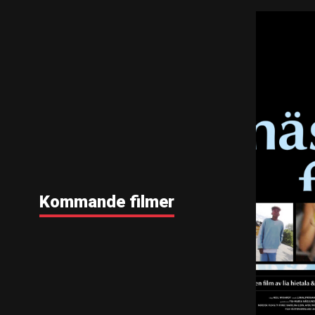
Kommande filmer