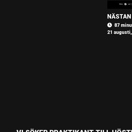
NÄSTAN
87 minu
21 augusti