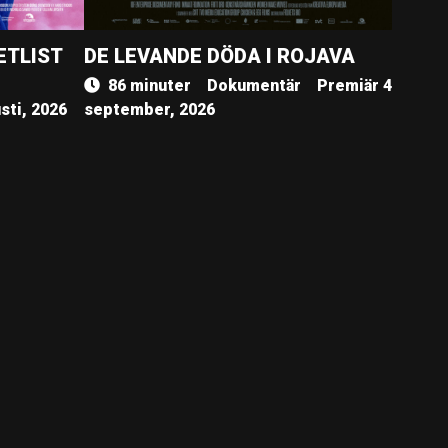
ETLIST
DE LEVANDE DÖDA I ROJAVA
86 minuter
Dokumentär
Premiär 4
sti, 2026
september, 2026