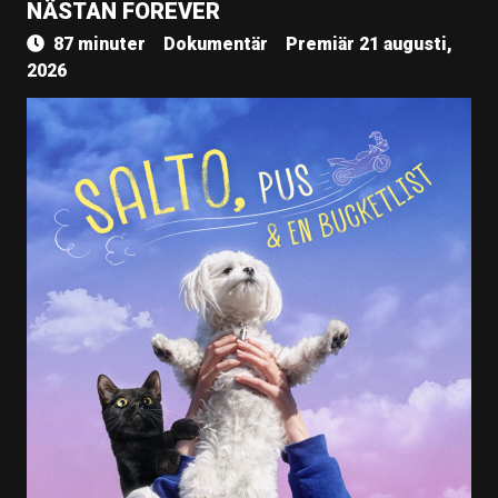
NÄSTAN FOREVER
87 minuter
Dokumentär
Premiär 21 augusti,
2026