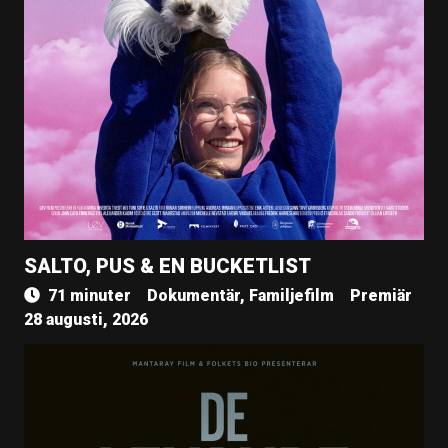
SALTO, PUS & EN BUCKETLIST
71 minuter
Dokumentär, Familjefilm
Premiär
28 augusti, 2026