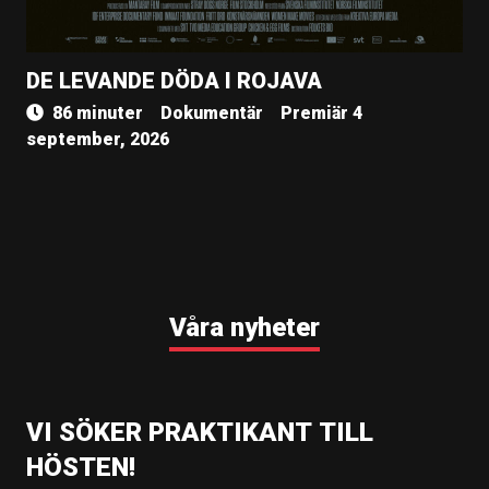
DE LEVANDE DÖDA I ROJAVA
86 minuter
Dokumentär
Premiär 4
september, 2026
Våra nyheter
VI SÖKER PRAKTIKANT TILL
HÖSTEN!