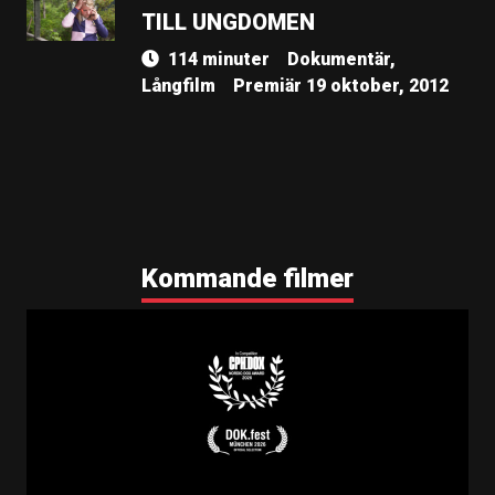
TILL UNGDOMEN
114 minuter
Dokumentär,
Långfilm
Premiär 19 oktober, 2012
Kommande filmer