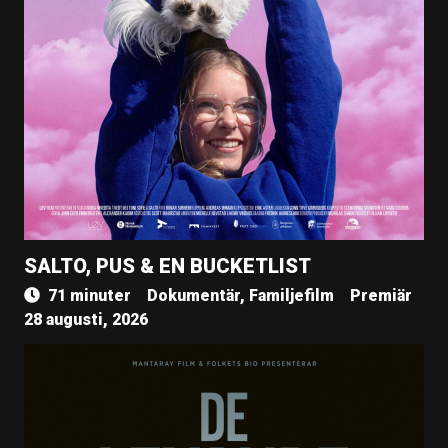
SALTO, PUS & EN BUCKETLIST
71 minuter
Dokumentär, Familjefilm
Premiär
28 augusti, 2026