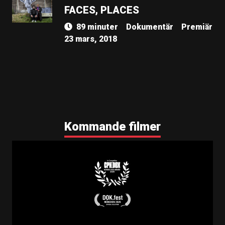
FACES, PLACES
89 minuter
Dokumentär
Premiär
23 mars, 2018
Kommande filmer