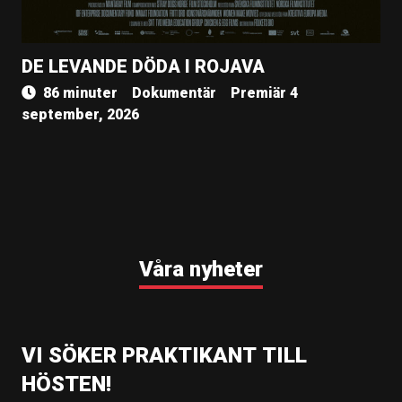
DE LEVANDE DÖDA I ROJAVA
86 minuter
Dokumentär
Premiär 4
september, 2026
Våra nyheter
VI SÖKER PRAKTIKANT TILL
HÖSTEN!