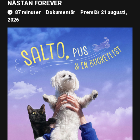
NÄSTAN FOREVER
87 minuter
Dokumentär
Premiär 21 augusti,
2026