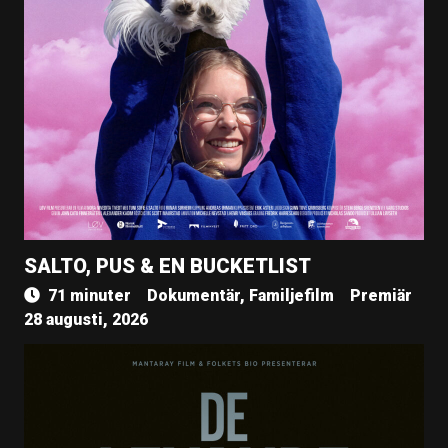
SALTO, PUS & EN BUCKETLIST
71 minuter
Dokumentär, Familjefilm
Premiär
28 augusti, 2026