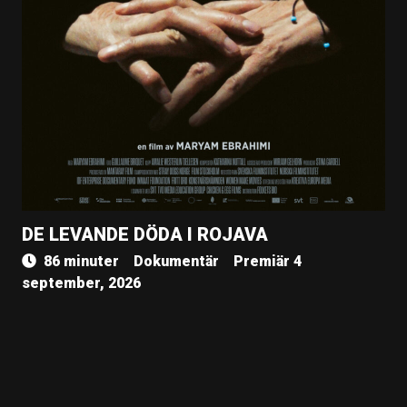
DE LEVANDE DÖDA I ROJAVA
86 minuter
Dokumentär
Premiär 4
september, 2026