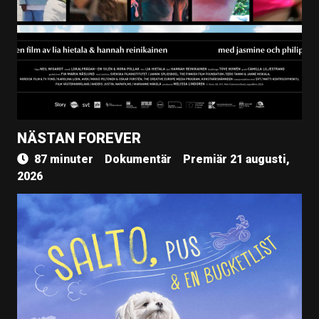
NÄSTAN FOREVER
87 minuter
Dokumentär
Premiär 21 augusti,
2026