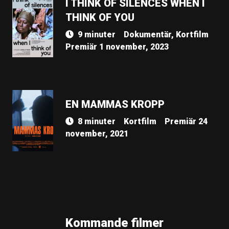
I THINK OF SILENCES WHEN I
THINK OF YOU
9 minuter
Dokumentär, Kortfilm
Premiär 1 november, 2023
EN MAMMAS KROPP
8 minuter
Kortfilm
Premiär 24
november, 2021
Kommande filmer