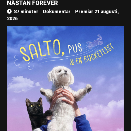
NÄSTAN FOREVER
87 minuter
Dokumentär
Premiär 21 augusti,
2026