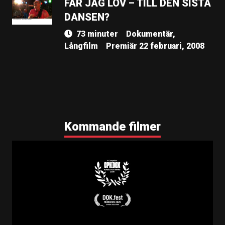
FÅR JAG LOV – TILL DEN SISTA
DANSEN?
73 minuter
Dokumentär,
Långfilm
Premiär 22 februari, 2008
Kommande filmer