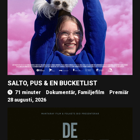
SALTO, PUS & EN BUCKETLIST
71 minuter
Dokumentär, Familjefilm
Premiär
28 augusti, 2026