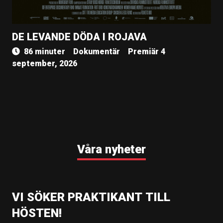
DE LEVANDE DÖDA I ROJAVA
86 minuter
Dokumentär
Premiär 4
september, 2026
Våra nyheter
VI SÖKER PRAKTIKANT TILL
HÖSTEN!