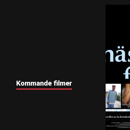
Kommande filmer