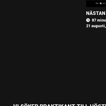
NÄSTAN
87 minu
21 augusti