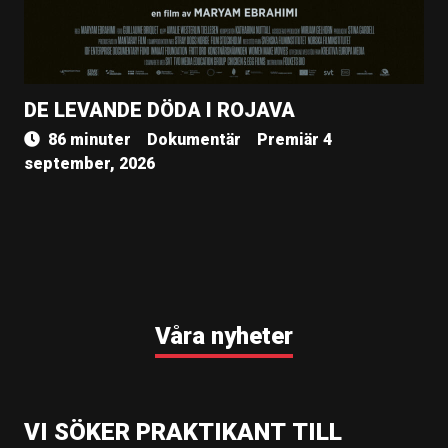
DE LEVANDE DÖDA I ROJAVA
86 minuter
Dokumentär
Premiär 4
september, 2026
Våra nyheter
VI SÖKER PRAKTIKANT TILL