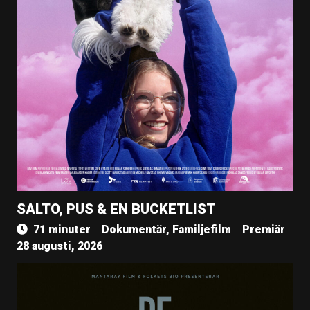
SALTO, PUS & EN BUCKETLIST
71 minuter
Dokumentär, Familjefilm
Premiär
28 augusti, 2026