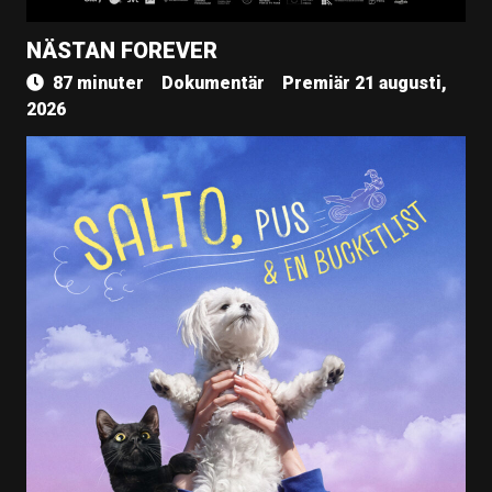
NÄSTAN FOREVER
87 minuter
Dokumentär
Premiär 21 augusti,
2026