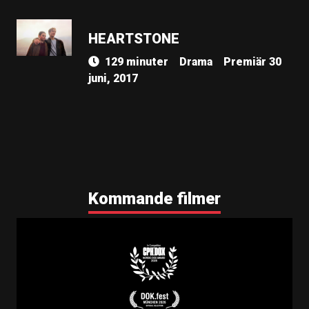
HEARTSTONE
129 minuter
Drama
Premiär 30
juni, 2017
Kommande filmer