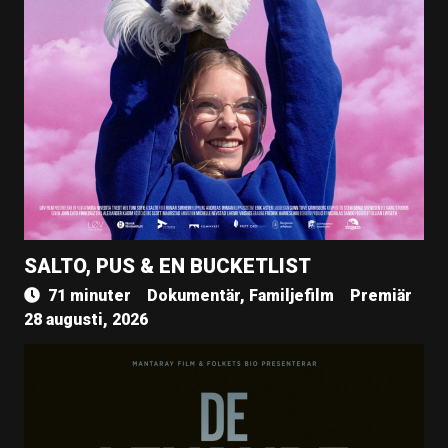
SALTO, PUS & EN BUCKETLIST
71 minuter
Dokumentär, Familjefilm
Premiär
28 augusti, 2026