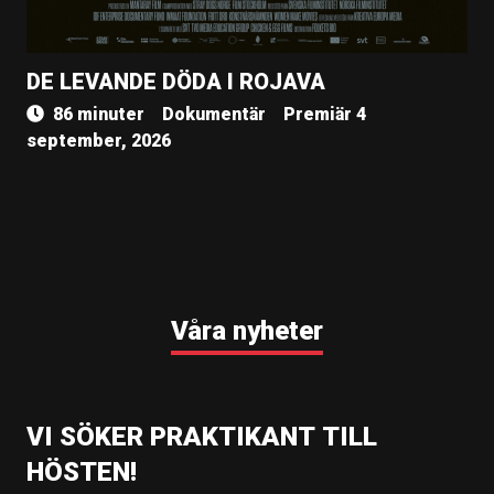
DE LEVANDE DÖDA I ROJAVA
86 minuter
Dokumentär
Premiär 4
september, 2026
Våra nyheter
VI SÖKER PRAKTIKANT TILL
HÖSTEN!