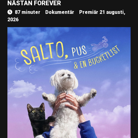
NÄSTAN FOREVER
87 minuter
Dokumentär
Premiär 21 augusti,
2026