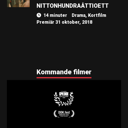
NITTONHUNDRAÅTTIOETT
14 minuter
Drama, Kortfilm
Premiär 31 oktober, 2018
Kommande filmer