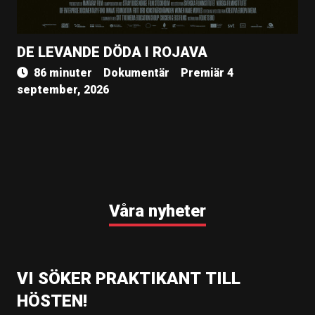
DE LEVANDE DÖDA I ROJAVA
86 minuter
Dokumentär
Premiär 4
september, 2026
Våra nyheter
VI SÖKER PRAKTIKANT TILL
HÖSTEN!