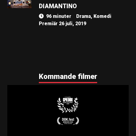
DIAMANTINO
96 minuter
Drama, Komedi
Premiär 26 juli, 2019
Kommande filmer