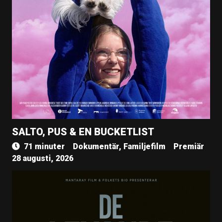
SALTO, PUS & EN BUCKETLIST
71 minuter
Dokumentär, Familjefilm
Premiär
28 augusti, 2026