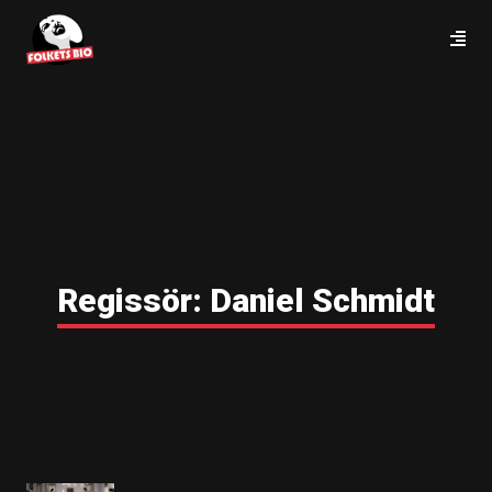
Regissör:
Daniel Schmidt