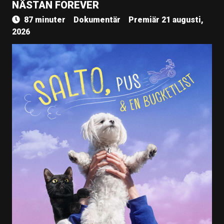
NÄSTAN FOREVER
87 minuter
Dokumentär
Premiär 21 augusti,
2026