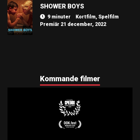
SHOWER BOYS
9 minuter
Kortfilm, Spelfilm
Premiär 21 december, 2022
Kommande filmer