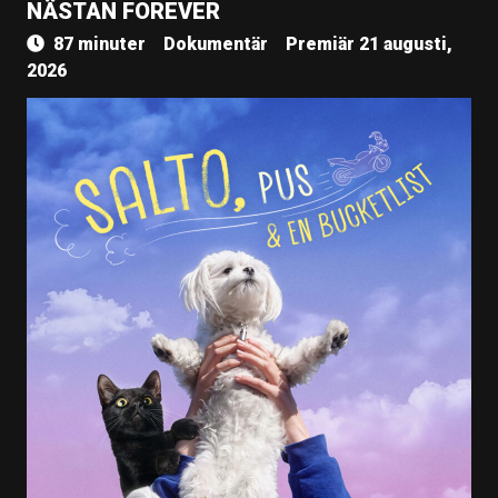
NÄSTAN FOREVER
87 minuter
Dokumentär
Premiär 21 augusti,
2026