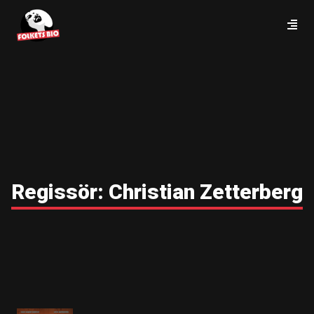
Regissör:
Christian Zetterberg