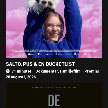
SALTO, PUS & EN BUCKETLIST
71 minuter
Dokumentär, Familjefilm
Premiär
28 augusti, 2026