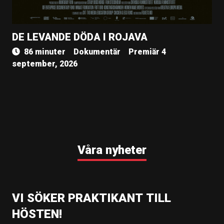
DE LEVANDE DÖDA I ROJAVA
86 minuter
Dokumentär
Premiär 4
september, 2026
Våra nyheter
VI SÖKER PRAKTIKANT TILL
HÖSTEN!