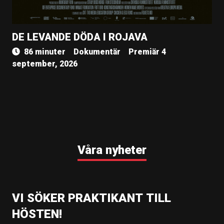
DE LEVANDE DÖDA I ROJAVA
86 minuter
Dokumentär
Premiär 4
september, 2026
Våra nyheter
VI SÖKER PRAKTIKANT TILL
HÖSTEN!