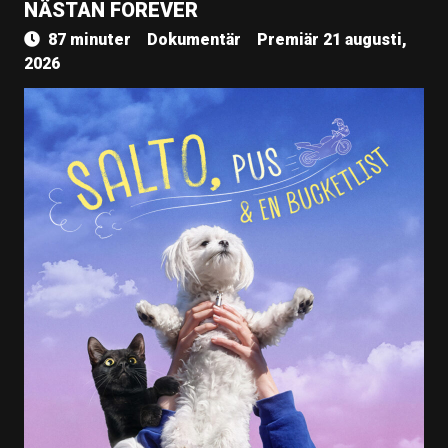
NÄSTAN FOREVER
87 minuter
Dokumentär
Premiär 21 augusti,
2026