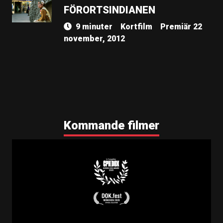
FÖRORTSINDIANEN
9 minuter
Kortfilm
Premiär 22
november, 2012
Kommande filmer