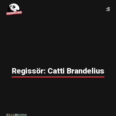
Regissör:
Catti Brandelius