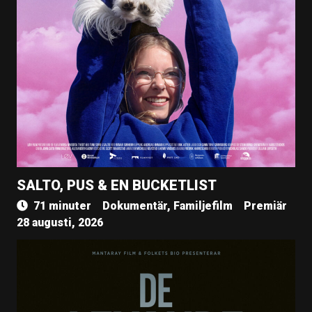
SALTO, PUS & EN BUCKETLIST
71 minuter
Dokumentär, Familjefilm
Premiär
28 augusti, 2026