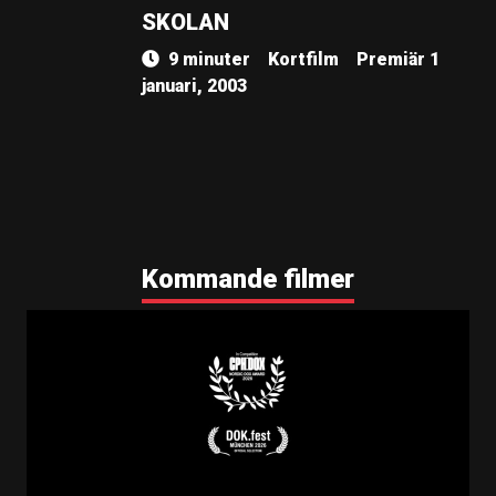
SKOLAN
9 minuter
Kortfilm
Premiär 1
januari, 2003
Kommande filmer