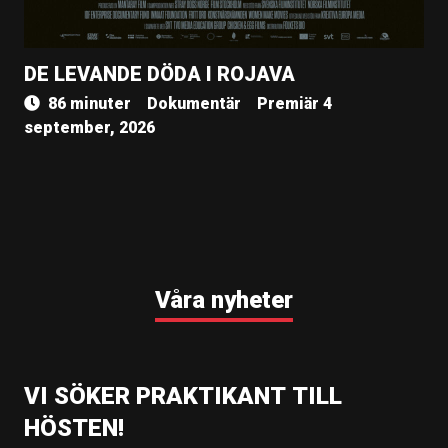
DE LEVANDE DÖDA I ROJAVA
86 minuter
Dokumentär
Premiär 4
september, 2026
Våra nyheter
VI SÖKER PRAKTIKANT TILL
HÖSTEN!