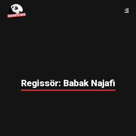
Regissör:
Babak Najafi