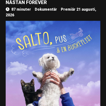
NÄSTAN FOREVER
87 minuter
Dokumentär
Premiär 21 augusti,
2026