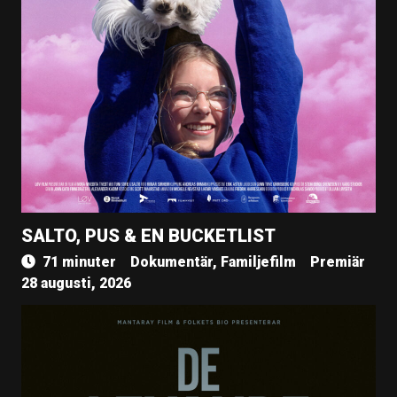
SALTO, PUS & EN BUCKETLIST
71 minuter
Dokumentär, Familjefilm
Premiär
28 augusti, 2026