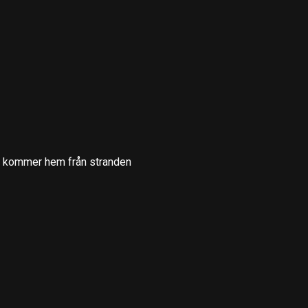
de kommer hem från stranden