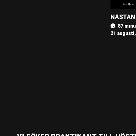
NÄSTAN
87 minu
21 augusti