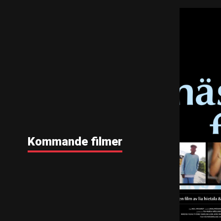
Kommande filmer