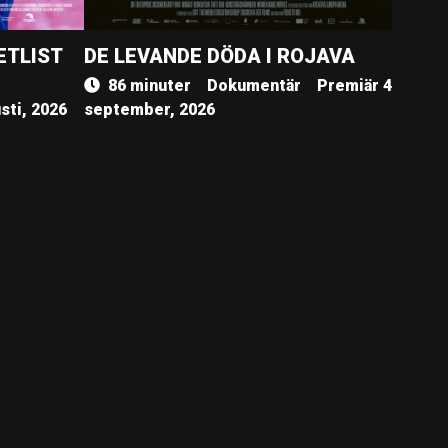
ETLIST
DE LEVANDE DÖDA I ROJAVA
86 minuter
Dokumentär
Premiär 4
sti, 2026
september, 2026