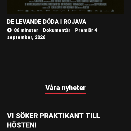
DE LEVANDE DÖDA I ROJAVA
86 minuter
Dokumentär
Premiär 4
september, 2026
Våra nyheter
VI SÖKER PRAKTIKANT TILL
HÖSTEN!