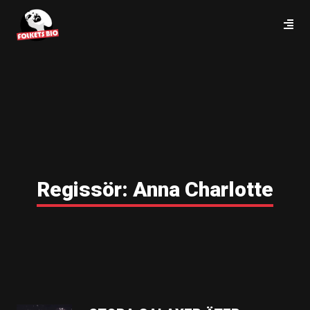
Regissör:
Anna Charlotte