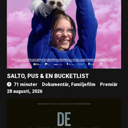
SALTO, PUS & EN BUCKETLIST
71 minuter
Dokumentär, Familjefilm
Premiär
28 augusti, 2026