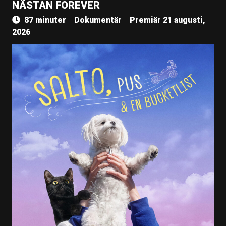
NÄSTAN FOREVER
87 minuter
Dokumentär
Premiär 21 augusti,
2026