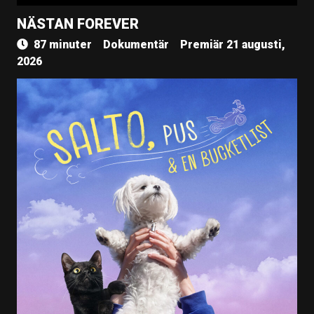
NÄSTAN FOREVER
87 minuter
Dokumentär
Premiär 21 augusti,
2026