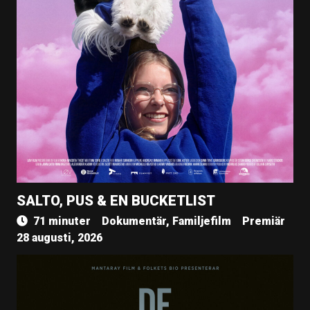
SALTO, PUS & EN BUCKETLIST
71 minuter
Dokumentär, Familjefilm
Premiär
28 augusti, 2026