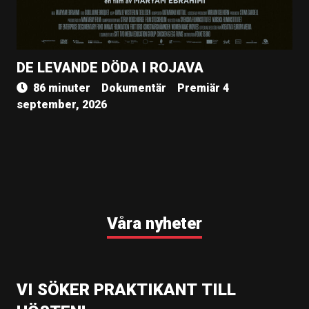
DE LEVANDE DÖDA I ROJAVA
86 minuter
Dokumentär
Premiär 4
september, 2026
Våra nyheter
VI SÖKER PRAKTIKANT TILL