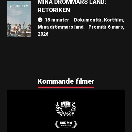
MINA DRÖMMARS LAND:
RETORIKEN
15 minuter
Dokumentär, Kortfilm,
Mina drömmars land
Premiär 6 mars,
2026
Kommande filmer