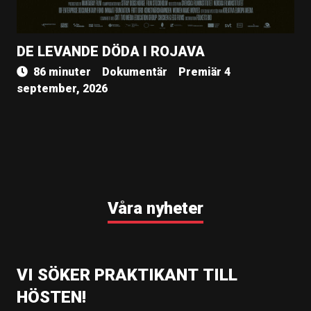
DE LEVANDE DÖDA I ROJAVA
86 minuter
Dokumentär
Premiär 4
september, 2026
Våra nyheter
VI SÖKER PRAKTIKANT TILL
HÖSTEN!