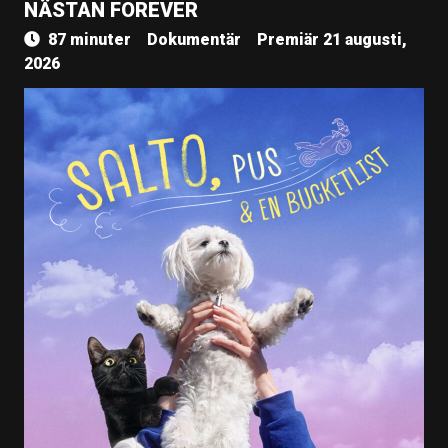
NÄSTAN FOREVER
87 minuter
Dokumentär
Premiär 21 augusti,
2026