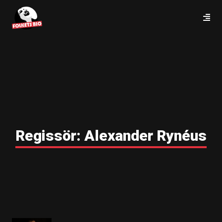
Regissör:
Alexander Rynéus