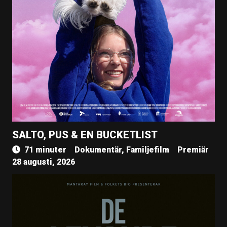
SALTO, PUS & EN BUCKETLIST
71 minuter
Dokumentär, Familjefilm
Premiär
28 augusti, 2026