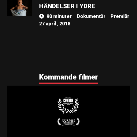
HÄNDELSER I YDRE
90 minuter
Dokumentär
Premiär
27 april, 2018
Kommande filmer