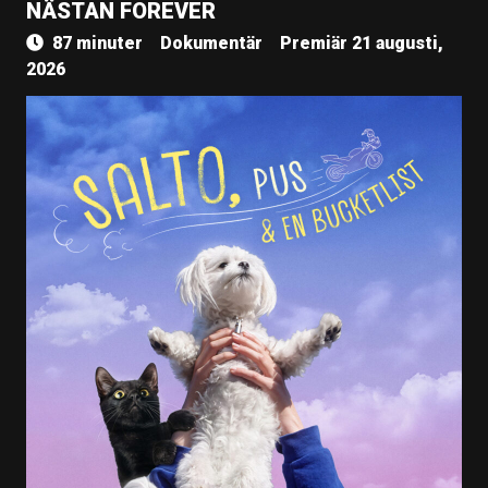
NÄSTAN FOREVER
87 minuter
Dokumentär
Premiär 21 augusti,
2026