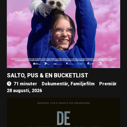
SALTO, PUS & EN BUCKETLIST
71 minuter
Dokumentär, Familjefilm
Premiär
28 augusti, 2026