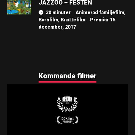
JAZZOO – FESTEN
30 minuter
Animerad familjefilm,
Barnfilm, Knattefilm
Premiär 15
december, 2017
Kommande filmer