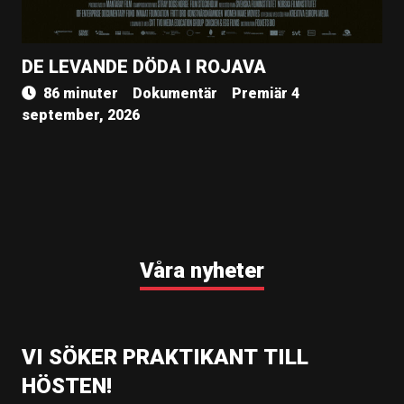
DE LEVANDE DÖDA I ROJAVA
86 minuter
Dokumentär
Premiär 4
september, 2026
Våra nyheter
VI SÖKER PRAKTIKANT TILL
HÖSTEN!