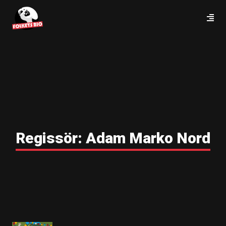
Regissör:
Adam Marko Nord